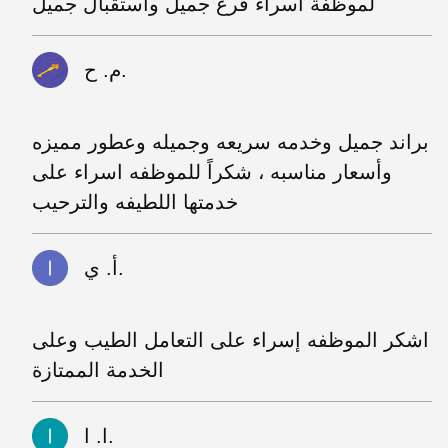
لموظفة اسراء فرع جميل واستقبال جميل
م. ح.
براند جميل وخدمه سريعه وجميله وعطور مميزه
وأسعار مناسبه ، شكراً للموظفه اسراء على
خدمتها اللطيفه والترحيب
أ. ي.
اشكر الموظفه إسراء على التعامل الطيب وعلى
الخدمة الممتازة
ا. ا.