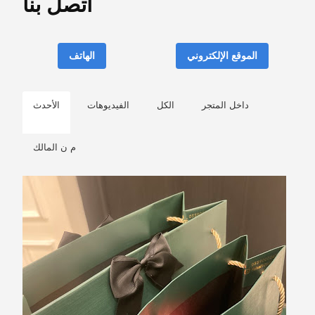
اتصل بنا
الموقع الإلكتروني
الهاتف
داخل المتجر
الكل
الفيديوهات
الأحدث
م ن المالك