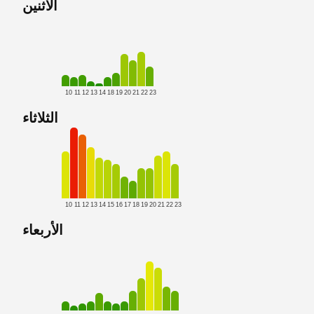
الاثنين
10
11
12
13
14
18
19
20
21
22
23
الثلاثاء
10
11
12
13
14
15
16
17
18
19
20
21
22
23
الأربعاء