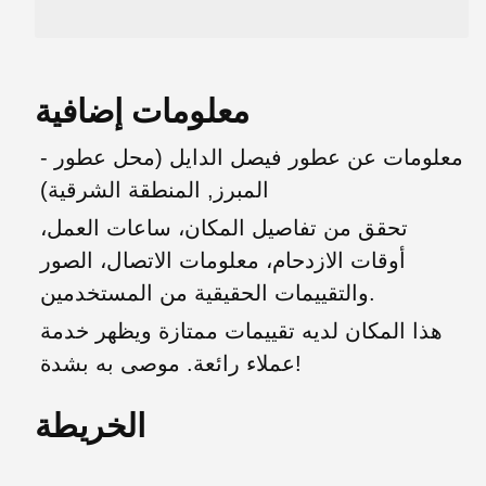
معلومات إضافية
معلومات عن عطور فيصل الدايل (محل عطور -
المبرز, المنطقة الشرقية)
تحقق من تفاصيل المكان، ساعات العمل،
أوقات الازدحام، معلومات الاتصال، الصور
والتقييمات الحقيقية من المستخدمين.
هذا المكان لديه تقييمات ممتازة ويظهر خدمة
عملاء رائعة. موصى به بشدة!
الخريطة