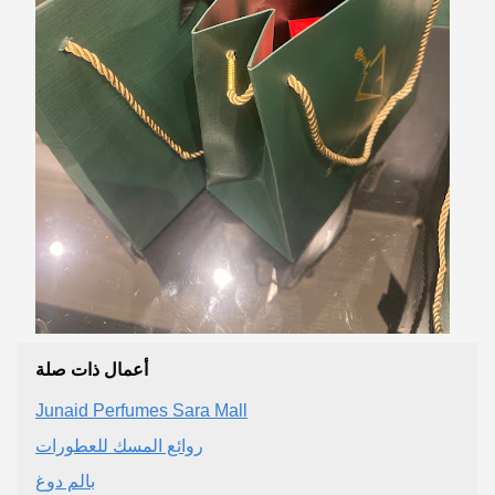
أعمال ذات صلة
Junaid Perfumes Sara Mall
روائع المسك للعطورات
بالم دوغ