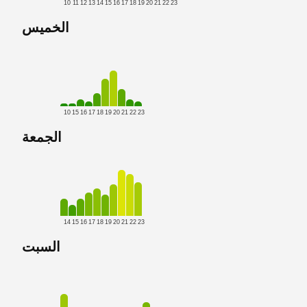
10
11
12
13
14
15
16
17
18
19
20
21
22
23
الخميس
10
15
16
17
18
19
20
21
22
23
الجمعة
14
15
16
17
18
19
20
21
22
23
السبت