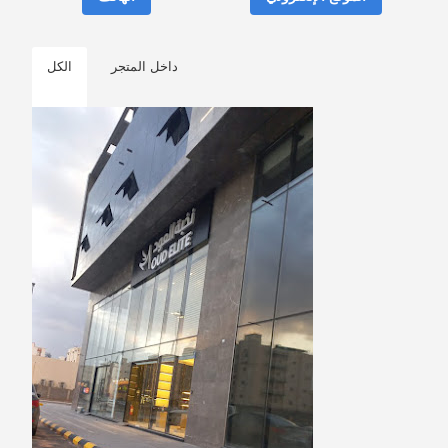
داخل المتجر
الكل