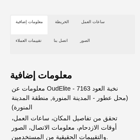
ساعات العمل
الخريطة
معلومات إضافية
الصور
اتصل بنا
تقييمات العملاء
معلومات إضافية
معلومات عن OudElite - نخبة العود 7163
(محل عطور - المدينة المنورة, منطقة المدينة
المنورة)
تحقق من تفاصيل المكان، ساعات العمل،
أوقات الازدحام، معلومات الاتصال، الصور
والتقييمات الحقيقية من المستخدمين.