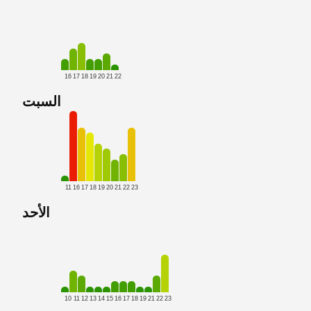
16
17
18
19
20
21
22
السبت
11
16
17
18
19
20
21
22
23
الأحد
10
11
12
13
14
15
16
17
18
19
21
22
23