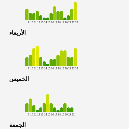
9
10
11
12
13
14
15
16
17
18
19
20
21
22
23
الأربعاء
9
10
11
12
13
14
15
16
17
18
19
20
21
22
23
الخميس
9
10
11
12
13
14
15
16
17
18
19
20
21
22
الجمعة