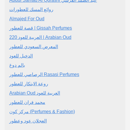
Abdul Samad Al Qurashi عبد الصمد القرشي
روائع المسك للعطورات
Almajed For Oud
قصة للعطور | Gissah Perfumes
220 العربية للعود | Arabian Oud
المعرض السعودي للعطور
الدخيل للعود
بالم دوغ
الرصاصي للعطور Rasasi Perfumes
روعة الابتكار للعطور
Arabian Oud العربية للعود
محمد فران للعطور
مركز كون (Perfumes & Fashion)
العجلان عود وعطور