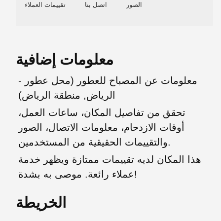
الصور
اتصل بنا
تقييمات العملاء
معلومات إضافية
معلومات عن المصباح للعطور (محل عطور -
الرياض, منطقة الرياض)
تحقق من تفاصيل المكان، ساعات العمل،
أوقات الازدحام، معلومات الاتصال، الصور
والتقييمات الحقيقية من المستخدمين.
هذا المكان لديه تقييمات ممتازة ويظهر خدمة
عملاء رائعة. موصى به بشدة!
الخريطة