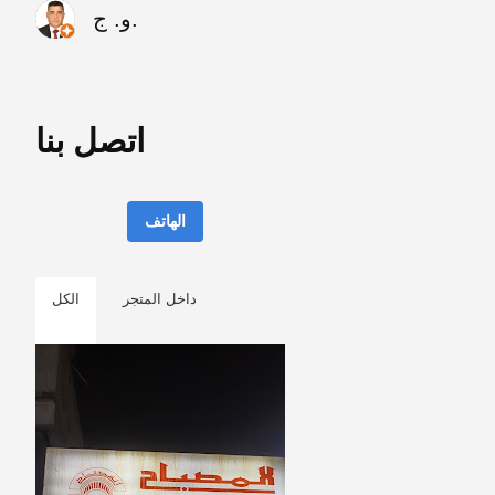
و. ج.
اتصل بنا
الهاتف
داخل المتجر
الكل