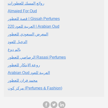
روائع المسك للعطورات
Almajed For Oud
قصة للعطور | Gissah Perfumes
220 العربية للعود | Arabian Oud
المعرض السعودي للعطور
الدخيل للعود
بالم دوغ
الرصاصي للعطور Rasasi Perfumes
روعة الابتكار للعطور
Arabian Oud العربية للعود
محمد فران للعطور
مركز كون (Perfumes & Fashion)