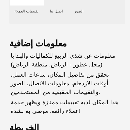
الصور
اتصل بنا
تقييمات العملاء
معلومات إضافية
معلومات عن شذى الربيع للكماليات والهدايا
(محل عطور - الرياض, منطقة الرياض)
تحقق من تفاصيل المكان، ساعات العمل،
أوقات الازدحام، معلومات الاتصال، الصور
والتقييمات الحقيقية من المستخدمين.
هذا المكان لديه تقييمات ممتازة ويظهر خدمة
عملاء رائعة. موصى به بشدة!
الخريطة