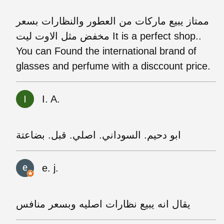
ممتاز يبيع ماركات من العطور والنظارات بسعر
مخفض مثل الاوت ليت It is a perfect shop..
You can Found the international brand of
glasses and perfume with a disccount price.
I. A.
ابو دحيم. السوداني. اصلي. قبل. بضاعتة
e. j.
يقال انه يبيع نظارات اصليه وبسعر منافس