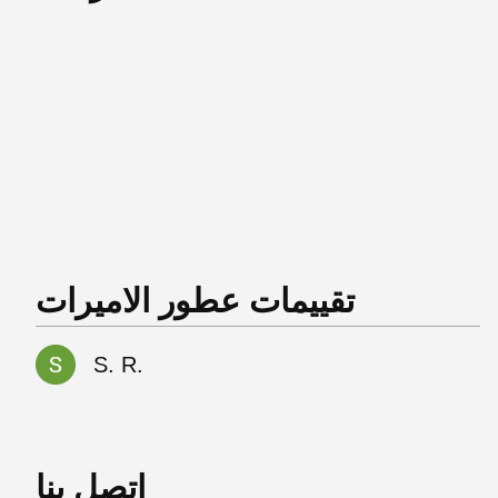
تقييمات عطور الاميرات
S. R.
اتصل بنا