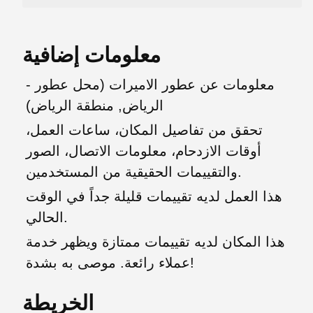
معلومات إضافية
معلومات عن عطور الاميرات (محل عطور -
الرياض, منطقة الرياض)
تحقق من تفاصيل المكان، ساعات العمل،
أوقات الازدحام، معلومات الاتصال، الصور
والتقييمات الحقيقية من المستخدمين.
هذا العمل لديه تقييمات قليلة جداً في الوقت
الحالي.
هذا المكان لديه تقييمات ممتازة ويظهر خدمة
عملاء رائعة. موصى به بشدة!
الخريطة