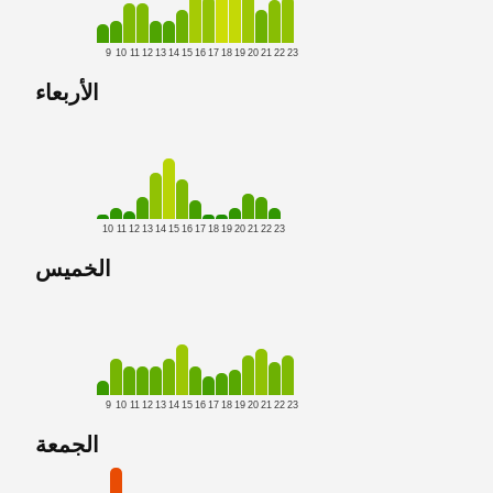
9
10
11
12
13
14
15
16
17
18
19
20
21
22
23
الأربعاء
10
11
12
13
14
15
16
17
18
19
20
21
22
23
الخميس
9
10
11
12
13
14
15
16
17
18
19
20
21
22
23
الجمعة