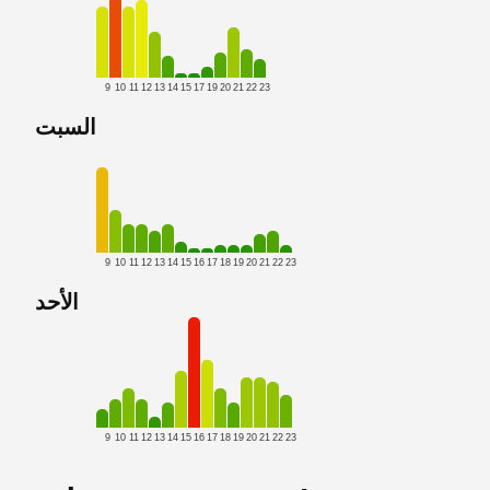
9
10
11
12
13
14
15
17
19
20
21
22
23
السبت
9
10
11
12
13
14
15
16
17
18
19
20
21
22
23
الأحد
9
10
11
12
13
14
15
16
17
18
19
20
21
22
23