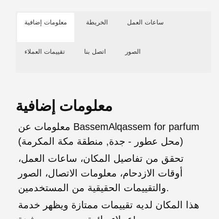
ساعات العمل
الخريطة
معلومات إضافية
الصور
اتصل بنا
تقييمات العملاء
معلومات إضافية
معلومات عن BassemAlqassem for parfum
(محل عطور - جدة, منطقة مكة المكرمة)
تحقق من تفاصيل المكان، ساعات العمل،
أوقات الازدحام، معلومات الاتصال، الصور
والتقييمات الحقيقية من المستخدمين.
هذا المكان لديه تقييمات ممتازة ويظهر خدمة