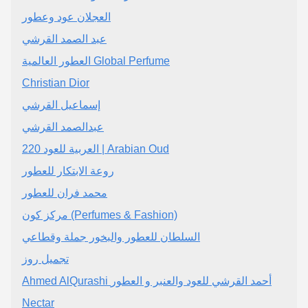
العجلان عود وعطور
عبد الصمد القرشي
‏العطور العالمية Global Perfume
Christian Dior
إسماعيل القرشي
عبدالصمد القرشي
220 العربية للعود | Arabian Oud
روعة الابتكار للعطور
محمد فران للعطور
مركز كون (Perfumes & Fashion)
السلطان للعطور والبخور جملة وقطاعي
تجميل روز
Ahmed AlQurashi أحمد القرشي للعود والعنبر و العطور
Nectar