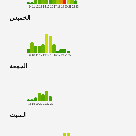
9
11
12
13
14
15
16
17
18
19
20
21
22
23
الخميس
9
10
11
12
13
14
15
16
17
20
21
22
الجمعة
16
18
19
20
21
22
23
السبت