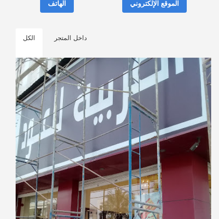
الموقع الإلكتروني
الهاتف
داخل المتجر
الكل