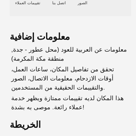
الصور
اتصل بنا
تقييمات العملاء
معلومات إضافية
معلومات عن العربية للعود (محل عطور - جدة,
منطقة مكة المكرمة)
تحقق من تفاصيل المكان، ساعات العمل،
أوقات الازدحام، معلومات الاتصال، الصور
والتقييمات الحقيقية من المستخدمين.
هذا المكان لديه تقييمات ممتازة ويظهر خدمة
عملاء رائعة. موصى به بشدة!
الخريطة