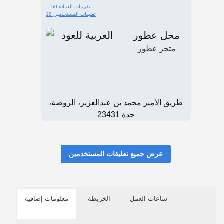
50 تقييمات العملاء
18 تعليقات المستخدمين
محل عطور
متجر عطور
طريق الأمير محمد بن عبدالعزيز، الروضة،
جدة 23431
عرض جميع تعليقات المستخدمين
ساعات العمل
الخريطة
معلومات إضافية