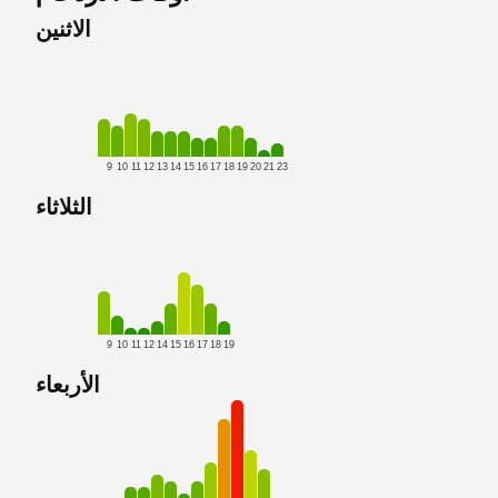
الاثنين
9
10
11
12
13
14
15
16
17
18
19
20
21
23
الثلاثاء
9
10
11
12
14
15
16
17
18
19
الأربعاء