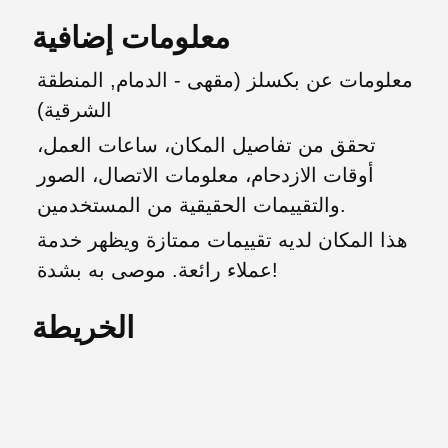
معلومات إضافية
معلومات عن بكسلز (مقهى - الدمام, المنطقة
الشرقية)
تحقق من تفاصيل المكان، ساعات العمل،
أوقات الازدحام، معلومات الاتصال، الصور
والتقييمات الحقيقية من المستخدمين.
هذا المكان لديه تقييمات ممتازة ويظهر خدمة
عملاء رائعة. موصى به بشدة!
الخريطة