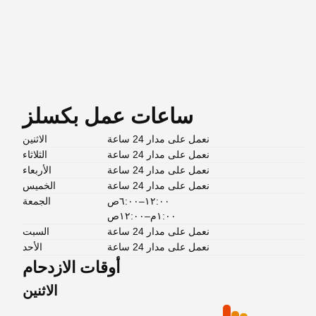
ساعات عمل بكسلز
نعمل على مدار 24 ساعة
الاثنين
نعمل على مدار 24 ساعة
الثلاثاء
نعمل على مدار 24 ساعة
الأربعاء
نعمل على مدار 24 ساعة
الخميس
١٢:٠٠–٦:٠٠ص
الجمعة
١:٠٠م–١٢:٠٠ص
نعمل على مدار 24 ساعة
السبت
نعمل على مدار 24 ساعة
الأحد
أوقات الازدحام
الاثنين