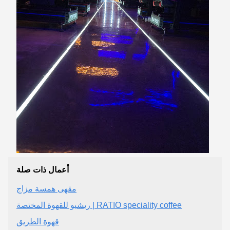
أعمال ذات صلة
مقهى همسة مزاج
قهوة الطريق