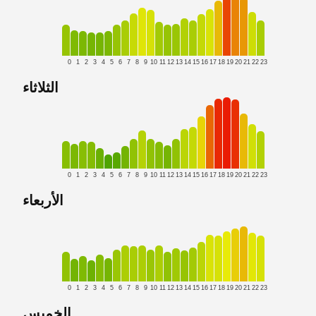
0
1
2
3
4
5
6
7
8
9
10
11
12
13
14
15
16
17
18
19
20
21
22
23
الثلاثاء
0
1
2
3
4
5
6
7
8
9
10
11
12
13
14
15
16
17
18
19
20
21
22
23
الأربعاء
0
1
2
3
4
5
6
7
8
9
10
11
12
13
14
15
16
17
18
19
20
21
22
23
الخميس