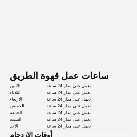
ساعات عمل قهوة الطريق
نعمل على مدار 24 ساعة
الاثنين
نعمل على مدار 24 ساعة
الثلاثاء
نعمل على مدار 24 ساعة
الأربعاء
نعمل على مدار 24 ساعة
الخميس
نعمل على مدار 24 ساعة
الجمعة
نعمل على مدار 24 ساعة
السبت
نعمل على مدار 24 ساعة
الأحد
أوقات الازدحام