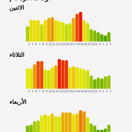
الاثنين
4
5
6
7
8
9
10
11
12
13
14
15
16
17
18
19
20
21
22
23
0
1
2
3
الثلاثاء
4
5
6
7
8
9
10
11
12
13
14
15
16
17
18
19
20
21
22
23
0
1
2
3
الأربعاء