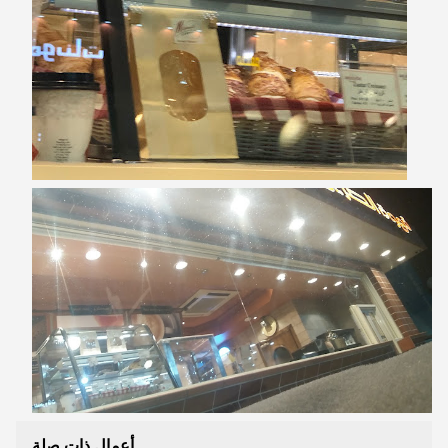
أعمال ذات صلة