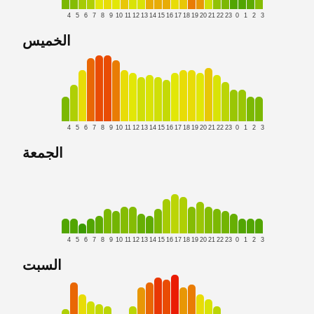
4
5
6
7
8
9
10
11
12
13
14
15
16
17
18
19
20
21
22
23
0
1
2
3
الخميس
4
5
6
7
8
9
10
11
12
13
14
15
16
17
18
19
20
21
22
23
0
1
2
3
الجمعة
4
5
6
7
8
9
10
11
12
13
14
15
16
17
18
19
20
21
22
23
0
1
2
3
السبت