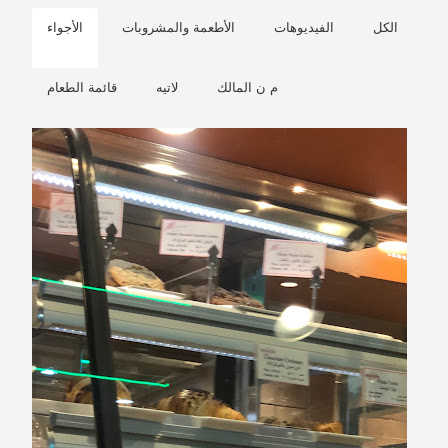
الكل
الفيديوهات
الأطعمة والمشروبات
الأجواء
م ن المالك
لاتيه
قائمة الطعام