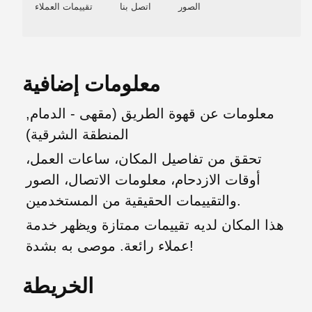
الصور
اتصل بنا
تقييمات العملاء
معلومات إضافية
معلومات عن قهوة الطريق (مقهى - الدمام,
المنطقة الشرقية)
تحقق من تفاصيل المكان، ساعات العمل،
أوقات الازدحام، معلومات الاتصال، الصور
والتقييمات الحقيقية من المستخدمين.
هذا المكان لديه تقييمات ممتازة ويظهر خدمة
عملاء رائعة. موصى به بشدة!
الخريطة