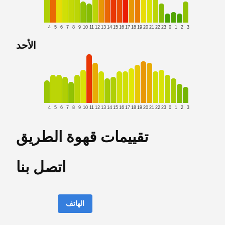
4
5
6
7
8
9
10
11
12
13
14
15
16
17
18
19
20
21
22
23
0
1
2
3
الأحد
4
5
6
7
8
9
10
11
12
13
14
15
16
17
18
19
20
21
22
23
0
1
2
3
تقييمات قهوة الطريق
اتصل بنا
الهاتف