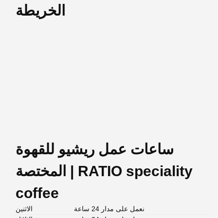
الخريطة
ساعات عمل ريشيو للقهوة
المختصة | RATIO speciality
نعمل على مدار 24 ساعة
الاثنين