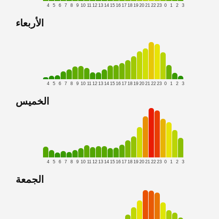
4
5
6
7
8
9
10
11
12
13
14
15
16
17
18
19
20
21
22
23
0
1
2
3
الأربعاء
4
5
6
7
8
9
10
11
12
13
14
15
16
17
18
19
20
21
22
23
0
1
2
3
الخميس
4
5
6
7
8
9
10
11
12
13
14
15
16
17
18
19
20
21
22
23
0
1
2
3
الجمعة