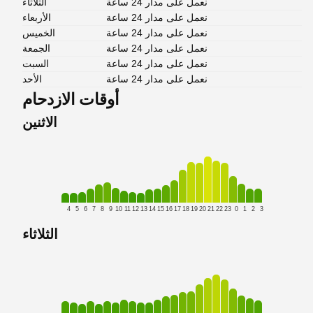
نعمل على مدار 24 ساعة
الثلاثاء
نعمل على مدار 24 ساعة
الأربعاء
نعمل على مدار 24 ساعة
الخميس
نعمل على مدار 24 ساعة
الجمعة
نعمل على مدار 24 ساعة
السبت
نعمل على مدار 24 ساعة
الأحد
أوقات الازدحام
الاثنين
4
5
6
7
8
9
10
11
12
13
14
15
16
17
18
19
20
21
22
23
0
1
2
3
الثلاثاء