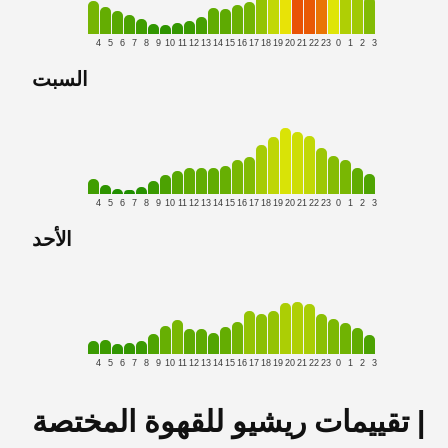
4
5
6
7
8
9
10
11
12
13
14
15
16
17
18
19
20
21
22
23
0
1
2
3
السبت
4
5
6
7
8
9
10
11
12
13
14
15
16
17
18
19
20
21
22
23
0
1
2
3
الأحد
4
5
6
7
8
9
10
11
12
13
14
15
16
17
18
19
20
21
22
23
0
1
2
3
تقييمات ريشيو للقهوة المختصة |