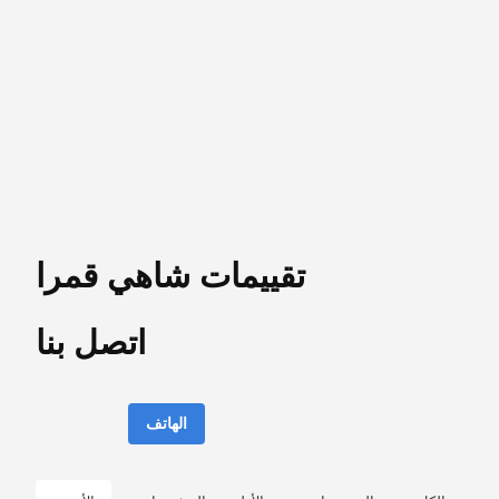
تقييمات شاهي قمرا
اتصل بنا
الهاتف