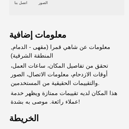
الصور
اتصل بنا
معلومات إضافية
معلومات عن شاهي قمرا (مقهى - الدمام,
المنطقة الشرقية)
تحقق من تفاصيل المكان، ساعات العمل،
أوقات الازدحام، معلومات الاتصال، الصور
والتقييمات الحقيقية من المستخدمين.
هذا المكان لديه تقييمات ممتازة ويظهر خدمة
عملاء رائعة. موصى به بشدة!
الخريطة