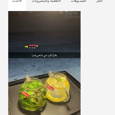
الكل
الفيديوهات
الأطعمة والمشروبات
الأحدث