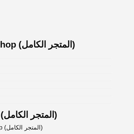
ساعات عمل The Full Shop (المتجر الكامل)
تقييمات The Full Shop (المتجر الكامل)
لا توجد تقييمات بعد لـ The Full Shop (المتجر الكامل)