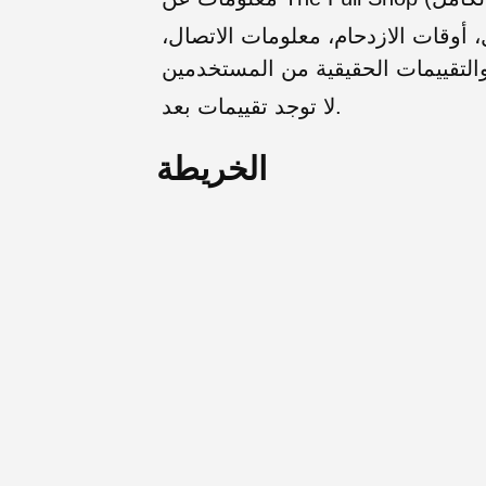
أوقات الازدحام، معلومات الاتصال،
لا توجد تقييمات بعد.
الخريطة