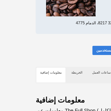
مستخدمين
ساعات العمل
الخريطة
معلومات إضافية
معلومات إضافية