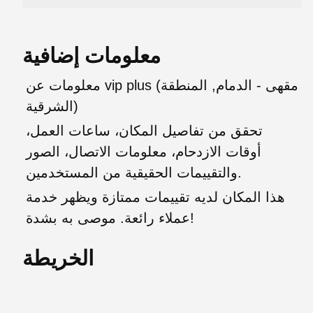
معلومات إضافية
معلومات عن vip plus (مقهى - الدمام, المنطقة
الشرقية)
تحقق من تفاصيل المكان، ساعات العمل،
أوقات الازدحام، معلومات الاتصال، الصور
والتقييمات الحقيقية من المستخدمين.
هذا المكان لديه تقييمات ممتازة ويظهر خدمة
عملاء رائعة. موصى به بشدة!
الخريطة