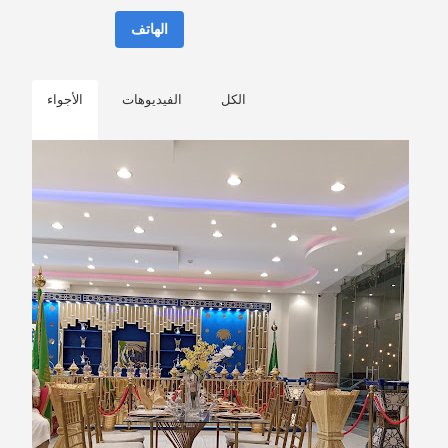
الهاتف
الكل
الفيديوهات
الأجواء