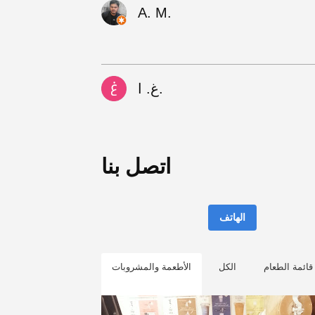
A. M.
غ. ا.
اتصل بنا
الهاتف
قائمة الطعام
الكل
الأطعمة والمشروبات