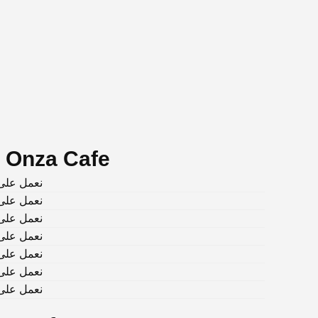
ساعات عمل أونزا كافيه | a Cafe
نعمل على مدار
نعمل على مدار
نعمل على مدار
نعمل على مدار
نعمل على مدار
نعمل على مدار
نعمل على مدار