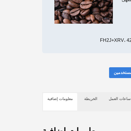
مستخدمين
ساعات العمل
الخريطة
معلومات إضافية