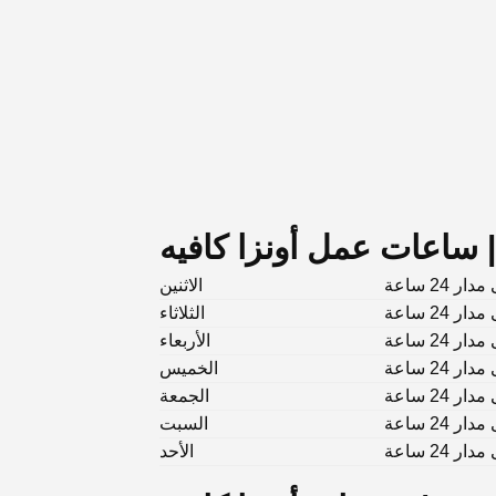
Onz
 24 ساعة
الاثنين
 24 ساعة
الثلاثاء
 24 ساعة
الأربعاء
 24 ساعة
الخميس
 24 ساعة
الجمعة
 24 ساعة
السبت
 24 ساعة
الأحد