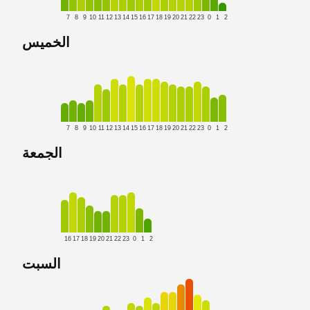
7
8
9
10
11
12
13
14
15
16
17
18
19
20
21
22
23
0
1
2
الخميس
7
8
9
10
11
12
13
14
15
16
17
18
19
20
21
22
23
0
1
2
الجمعة
16
17
18
19
20
21
22
23
0
1
2
السبت