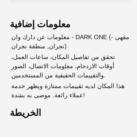
معلومات إضافية
معلومات عن دارك وان - DARK ONE (مقهى -
نجران, منطقة نجران)
تحقق من تفاصيل المكان، ساعات العمل،
أوقات الازدحام، معلومات الاتصال، الصور
والتقييمات الحقيقية من المستخدمين.
هذا المكان لديه تقييمات ممتازة ويظهر خدمة
عملاء رائعة. موصى به بشدة!
الخريطة