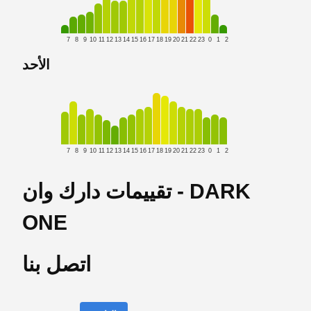
7
8
9
10
11
12
13
14
15
16
17
18
19
20
21
22
23
0
1
2
الأحد
7
8
9
10
11
12
13
14
15
16
17
18
19
20
21
22
23
0
1
2
تقييمات دارك وان - DARK
ONE
اتصل بنا