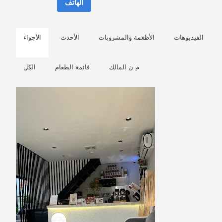
الهاتف
الفيديوهات
الأطعمة والمشروبات
الأحدث
الأجواء
م ن المالك
قائمة الطعام
الكل