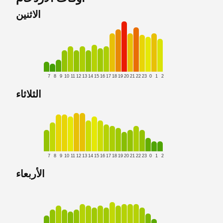
الاثنين
7
8
9
10
11
12
13
14
15
16
17
18
19
20
21
22
23
0
1
2
الثلاثاء
7
8
9
10
11
12
13
14
15
16
17
18
19
20
21
22
23
0
1
2
الأربعاء