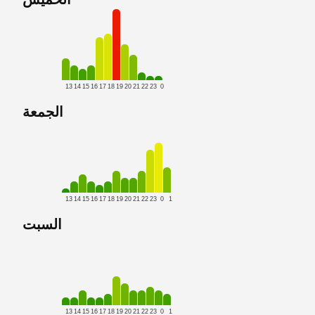
13
14
15
16
17
18
19
20
21
22
23
0
الجمعة
13
14
15
16
17
18
19
20
21
22
23
0
1
السبت
13
14
15
16
17
18
19
20
21
22
23
0
1