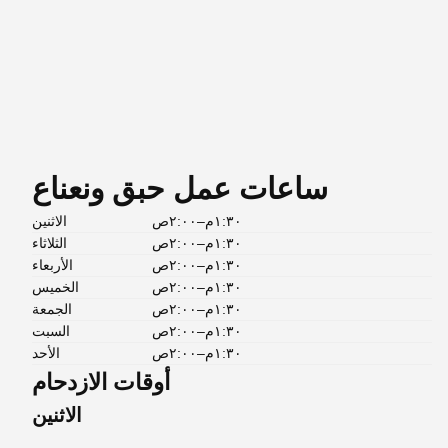
ساعات عمل حبق ونعناع
١:٣٠م–٢:٠٠ص
الاثنين
١:٣٠م–٢:٠٠ص
الثلاثاء
١:٣٠م–٢:٠٠ص
الأربعاء
١:٣٠م–٢:٠٠ص
الخميس
١:٣٠م–٢:٠٠ص
الجمعة
١:٣٠م–٢:٠٠ص
السبت
١:٣٠م–٢:٠٠ص
الأحد
أوقات الازدحام
الاثنين