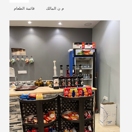
م ن المالك
قائمة الطعام