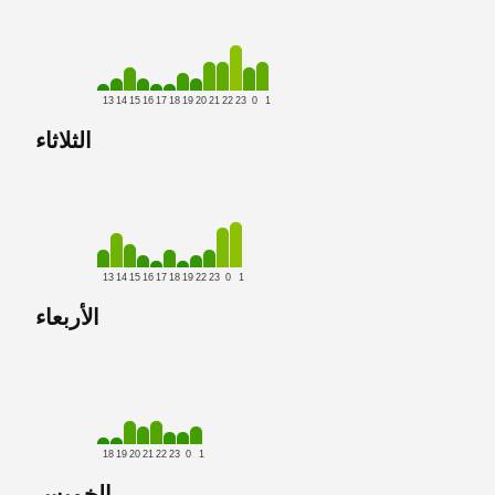
13
14
15
16
17
18
19
20
21
22
23
0
1
الثلاثاء
13
14
15
16
17
18
19
22
23
0
1
الأربعاء
18
19
20
21
22
23
0
1
الخميس