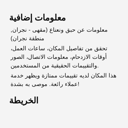
معلومات إضافية
معلومات عن حبق ونعناع (مقهى - نجران,
منطقة نجران)
تحقق من تفاصيل المكان، ساعات العمل،
أوقات الازدحام، معلومات الاتصال، الصور
والتقييمات الحقيقية من المستخدمين.
هذا المكان لديه تقييمات ممتازة ويظهر خدمة
عملاء رائعة. موصى به بشدة!
الخريطة