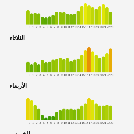
0
1
2
3
4
5
6
7
8
9
10
11
12
13
14
15
16
17
18
19
20
21
22
23
الثلاثاء
0
1
2
3
4
5
6
7
8
9
10
11
12
13
14
15
16
17
18
19
20
21
22
23
الأربعاء
0
1
2
3
4
5
6
7
8
9
10
11
12
13
14
15
16
17
18
19
20
21
22
23
الخميس