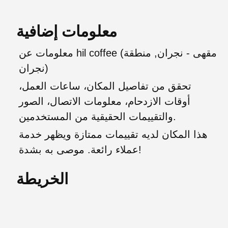
معلومات إضافية
معلومات عن hil coffee (مقهى - نجران, منطقة
نجران)
تحقق من تفاصيل المكان، ساعات العمل،
أوقات الازدحام، معلومات الاتصال، الصور
والتقييمات الحقيقية من المستخدمين.
هذا المكان لديه تقييمات ممتازة ويظهر خدمة
عملاء رائعة. موصى به بشدة!
الخريطة