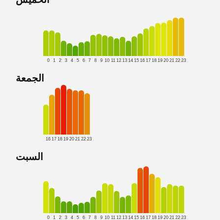
0
1
2
3
4
5
6
7
8
9
10
11
12
13
14
15
16
17
18
19
20
21
22
23
الجمعة
16
17
18
19
20
21
22
23
السبت
0
1
2
3
4
5
6
7
8
9
10
11
12
13
14
15
16
17
18
19
20
21
22
23