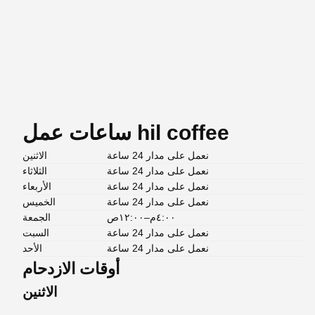
ساعات عمل hil coffee
نعمل على مدار 24 ساعة
الاثنين
نعمل على مدار 24 ساعة
الثلاثاء
نعمل على مدار 24 ساعة
الأربعاء
نعمل على مدار 24 ساعة
الخميس
٤:٠٠م–١٢:٠٠ص
الجمعة
نعمل على مدار 24 ساعة
السبت
نعمل على مدار 24 ساعة
الأحد
أوقات الازدحام
الاثنين