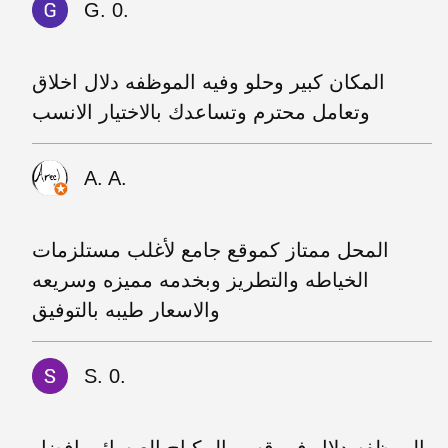
G. 0.
المكان كبير وحلو وفيه الموظفه دلال اخلاق
وتعامل محترم وتساعدك بالاختيار الانسب
A. A.
المحل ممتاز كموقع جامع لأغلب مستلزمات
الخياطه والتطريز وبخدمه مميزه وسريعه
والاسعار طيبه بالتوفيق
S. 0.