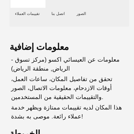
الصور
اتصل بنا
تقييمات العملاء
معلومات إضافية
معلومات عن العيسائي اكسو (مركز تسوق -
الرياض, منطقة الرياض)
تحقق من تفاصيل المكان، ساعات العمل،
أوقات الازدحام، معلومات الاتصال، الصور
والتقييمات الحقيقية من المستخدمين.
هذا المكان لديه تقييمات ممتازة ويظهر خدمة
عملاء رائعة. موصى به بشدة!
الخريطة