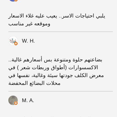
يلبي احتياجات الاسر.. يعيب عليه غلاء الاسعار
وموقعه غير مناسب
W. H.
بضاعتهم حلوة ومتنوعة بس أسعارهم غالية..
الاكسسوارات (أطواق وربطات شعر ) في
معرض الكلف جودتها سيئة وغالية، نفسها في
محلات البضائع المخفضة
M. A.