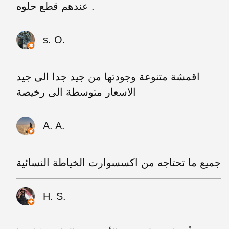
عندهم قطع حلوه .
s. O.
اقمشة متنوعة وجودتها من جيد جدا الى جيد
الاسعار متوسطة الى رخيصة
A. A.
جميع ما تحتاجه من اكسسوارت الخياطة النسائية
H. S.