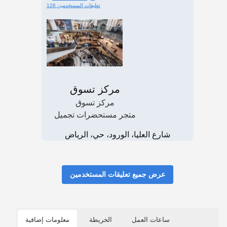
126 تعليقات المستخدمين
مركز تسوق
مركز تسوق
متجر مستحضرات تجميل
شارع العليا، الورود، حي، الرياض
عرض جميع تعليقات المستخدمين
ساعات العمل
الخريطة
معلومات إضافية