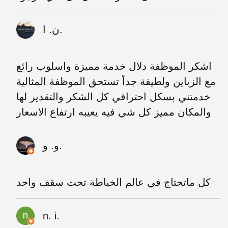
ن. ا.
اشكر الموظفة دلال خدمة مميزة واسلوب رائع
مع الزباين ولطيفة جداً تستحق الموظفة المثالية
خدمتني بسكل احترافي كل الشكر والتقدير لها
والمكان مميز كل شي فيه يعيبه ارتفاع الاسعار
و. و.
كل ماتحتاج في عالم الخياطة تحت سقف واحد
n. i.