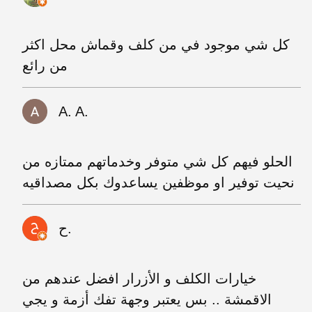
كل شي موجود في من كلف وقماش محل اكثر
من رائع
A. A.
الحلو فيهم كل شي متوفر وخدماتهم ممتازه من
نحيت توفير او موظفين يساعدوك بكل مصداقيه
ح.
خيارات الكلف و الأزرار افضل عندهم من
الاقمشة .. بس يعتبر وجهة تفك أزمة و يجي