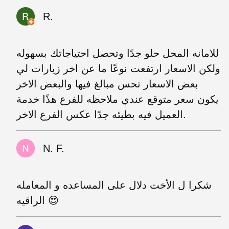
R.
للامانه المحل حلو جدًا وتحصل احتياجاتك بسهوله
ولكن الاسعار ارتفعت نوعًا ما عن اخر زيارات لي
بعض الاسعار تحس مبالغ فيها والبعض الاخر
يكون سعر متوقع عندي ملاحظه للفرع هذًا خدمة
العميل فيه بطيئه جدًا عكس الفرع الاخر.
N. F.
شكرا ل الأخت دلال على المساعده و المعامله
الراقيه 😍