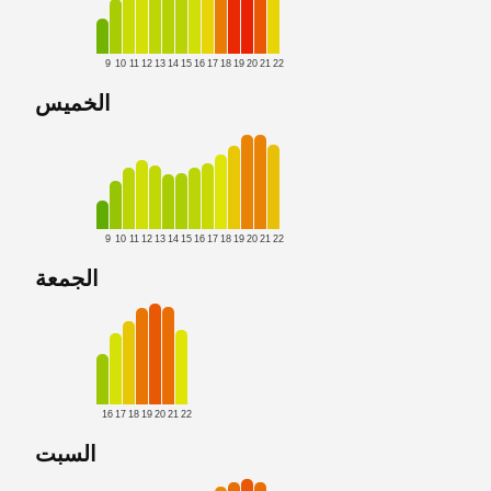
9
10
11
12
13
14
15
16
17
18
19
20
21
22
الخميس
9
10
11
12
13
14
15
16
17
18
19
20
21
22
الجمعة
16
17
18
19
20
21
22
السبت