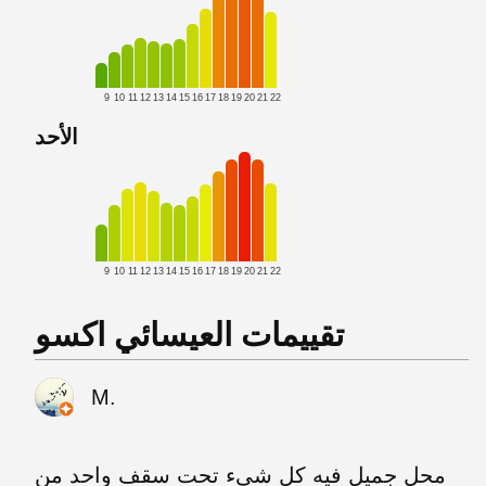
9
10
11
12
13
14
15
16
17
18
19
20
21
22
الأحد
9
10
11
12
13
14
15
16
17
18
19
20
21
22
تقييمات العيسائي اكسو
M.
محل جميل فيه كل شيء تحت سقف واحد من