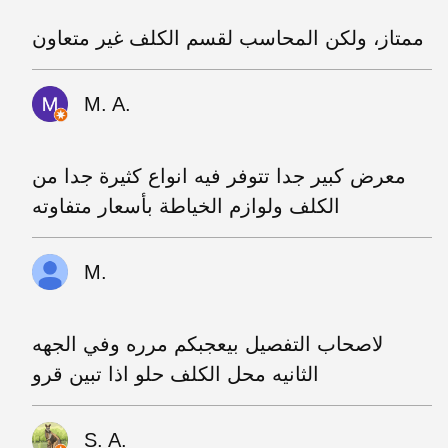
ممتاز، ولكن المحاسب لقسم الكلف غير متعاون
M. A.
معرض كبير جدا تتوفر فيه انواع كثيرة جدا من
الكلف ولوازم الخياطة بأسعار متفاوته
M.
لاصحاب التفصيل بيعجبكم مرره وفي الجهه
الثانيه محل الكلف حلو اذا تبين قرو
S. A.