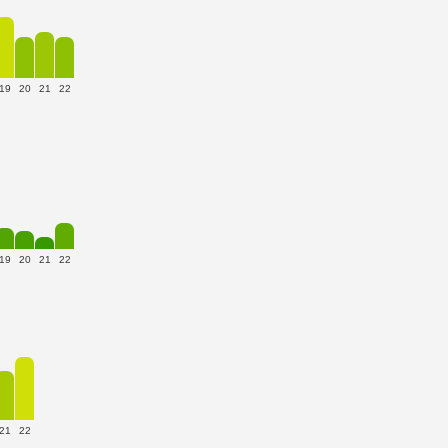
19
20
21
22
19
20
21
22
21
22