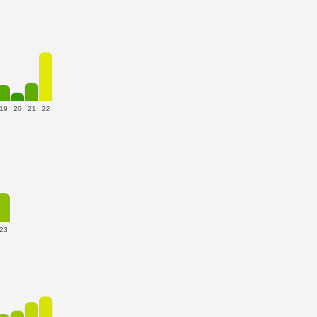
19
20
21
22
23