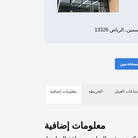
، الرياض 13326
مستخدمين
ساعات العمل
الخريطة
معلومات إضافية
معلومات إضافية