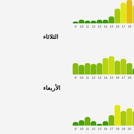
9
10
11
12
13
14
15
16
17
18
الثلاثاء
9
10
11
12
13
14
15
16
17
18
الأربعاء
9
10
11
12
13
16
17
18
19
20