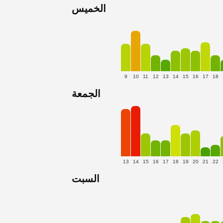
الخميس
9
10
11
12
13
14
15
16
17
18
الجمعة
13
14
15
16
17
18
19
20
21
22
السبت