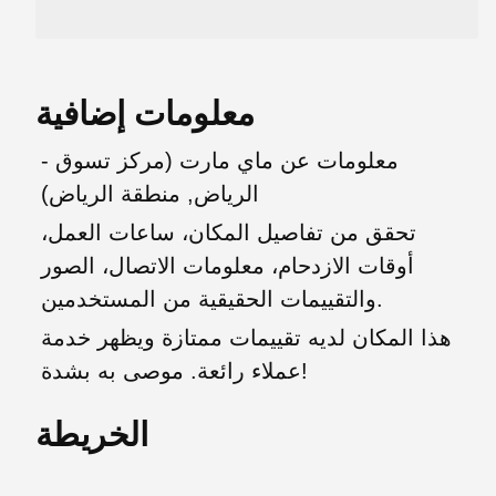
معلومات إضافية
معلومات عن ماي مارت (مركز تسوق -
الرياض, منطقة الرياض)
تحقق من تفاصيل المكان، ساعات العمل،
أوقات الازدحام، معلومات الاتصال، الصور
والتقييمات الحقيقية من المستخدمين.
هذا المكان لديه تقييمات ممتازة ويظهر خدمة
عملاء رائعة. موصى به بشدة!
الخريطة