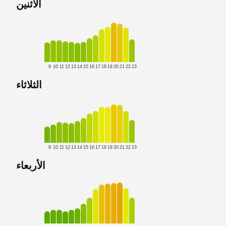
الاثنين
9
10
11
12
13
14
15
16
17
18
19
20
21
22
23
الثلاثاء
9
10
11
12
13
14
15
16
17
18
19
20
21
22
23
الأربعاء