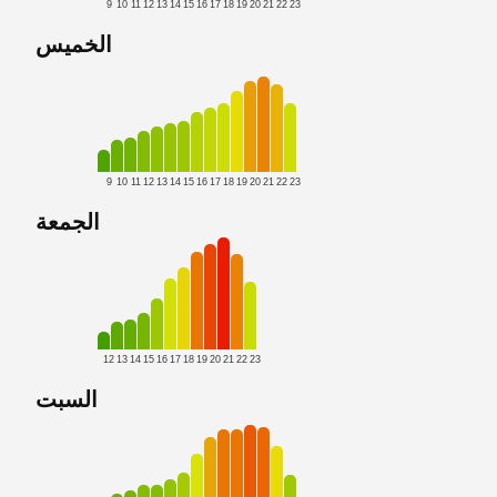
9
10
11
12
13
14
15
16
17
18
19
20
21
22
23
الخميس
9
10
11
12
13
14
15
16
17
18
19
20
21
22
23
الجمعة
12
13
14
15
16
17
18
19
20
21
22
23
السبت