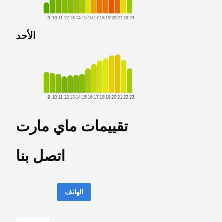
9
10
11
12
13
14
15
16
17
18
19
20
21
22
23
الأحد
9
10
11
12
13
14
15
16
17
18
19
20
21
22
23
تقييمات ماي مارت
اتصل بنا
الهاتف