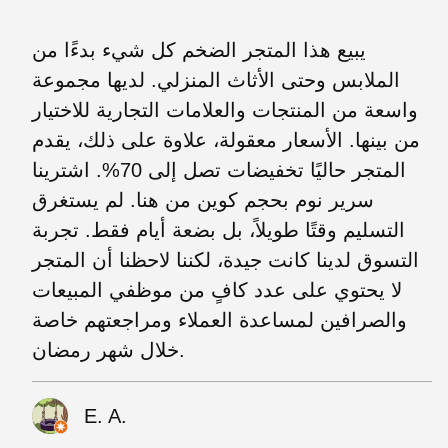
يبيع هذا المتجر الضخم كل شيء بدءًا من
الملابس وحتى الأثاث المنزلي. لديها مجموعة
واسعة من المنتجات والعلامات التجارية للاختيار
من بينها. الأسعار معقولة، علاوة على ذلك، يقدم
المتجر حاليًا تخفيضات تصل إلى 70%. اشترينا
سرير نوم بحجم كوين من هنا. لم يستغرق
التسليم وقتًا طويلاً، بل بضعة أيام فقط. تجربة
التسوق لدينا كانت جيدة، لكننا لاحظنا أن المتجر
لا يحتوي على عدد كافٍ من موظفي المبيعات
والصرافين لمساعدة العملاء ومراجعتهم خاصة
خلال شهر رمضان.
E. A.