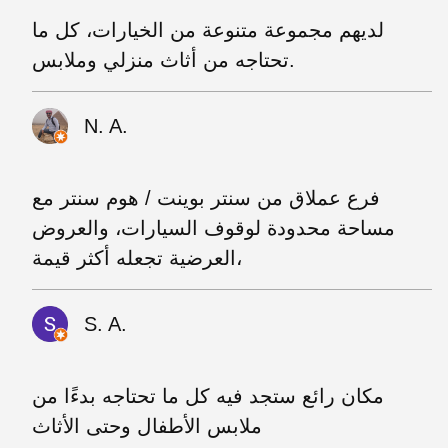
لديهم مجموعة متنوعة من الخيارات، كل ما
تحتاجه من أثاث منزلي وملابس.
N. A.
فرع عملاق من سنتر بوينت / هوم سنتر مع
مساحة محدودة لوقوف السيارات، والعروض
العرضية تجعله أكثر قيمة،
S. A.
مكان رائع ستجد فيه كل ما تحتاجه بدءًا من
ملابس الأطفال وحتى الأثاث