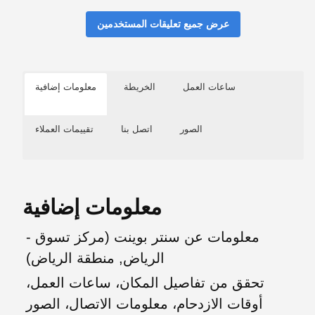
عرض جميع تعليقات المستخدمين
ساعات العمل
الخريطة
معلومات إضافية
الصور
اتصل بنا
تقييمات العملاء
معلومات إضافية
معلومات عن سنتر بوينت (مركز تسوق -
الرياض, منطقة الرياض)
تحقق من تفاصيل المكان، ساعات العمل،
أوقات الازدحام، معلومات الاتصال، الصور