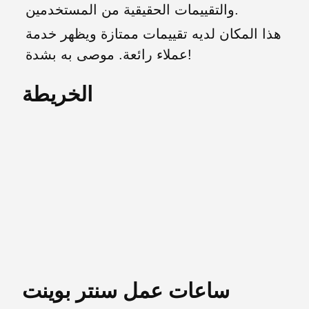
والتقييمات الحقيقية من المستخدمين.
هذا المكان لديه تقييمات ممتازة ويظهر خدمة
عملاء رائعة. موصى به بشدة!
الخريطة
ساعات عمل سنتر بوينت