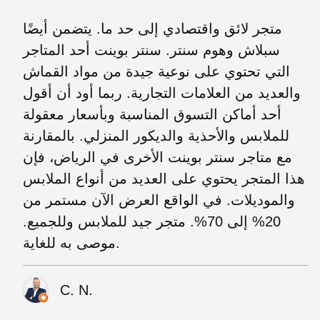
متجر لائق واقتصادي إلى حد ما. يتضمن أيضًا
سبلاش وهوم سنتر. سنتر بوينت أحد المتاجر
التي تحتوي على نوعية جيدة من مواد القماش
والعديد من العلامات التجارية. ربما أود أن أقول
أحد أماكن التسوق المناسبة وبأسعار معقولة
للملابس والأحذية والديكور المنزلي. بالمقارنة
مع متاجر سنتر بوينت الأخرى في الرياض، فإن
هذا المتجر يحتوي على العديد من أنواع الملابس
والموديلات. في الواقع العرض الآن مستمر من
20% إلى 70%. متجر جيد للملابس وللجميع.
موصى به للغاية.
C. N.