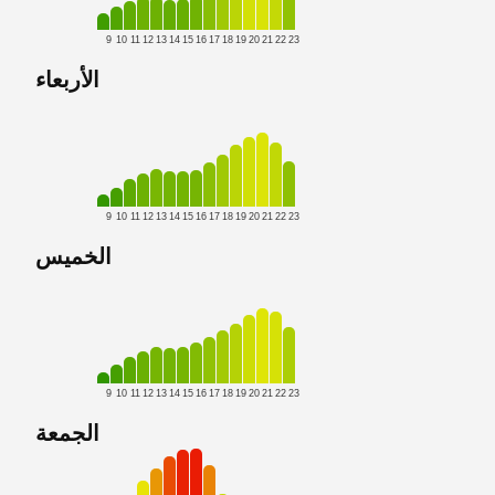
9
10
11
12
13
14
15
16
17
18
19
20
21
22
23
الأربعاء
9
10
11
12
13
14
15
16
17
18
19
20
21
22
23
الخميس
9
10
11
12
13
14
15
16
17
18
19
20
21
22
23
الجمعة