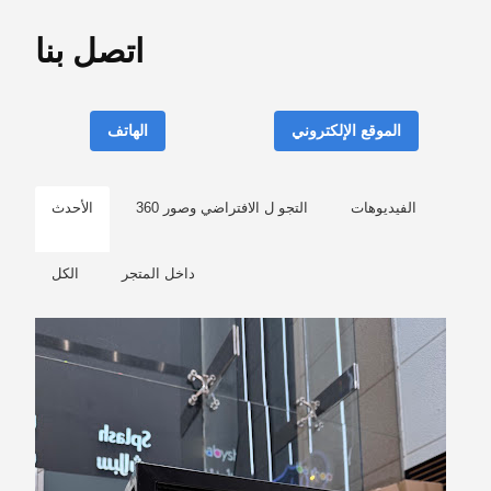
اتصل بنا
الموقع الإلكتروني
الهاتف
الفيديوهات
التجو ل الافتراضي وصور 360
الأحدث
داخل المتجر
الكل