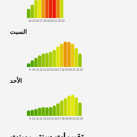
14
15
16
17
18
19
20
21
22
23
السبت
9
10
11
12
13
14
15
16
17
18
19
20
21
22
23
الأحد
9
10
11
12
13
14
15
16
17
18
19
20
21
22
23
تقييمات سنتر بوينت