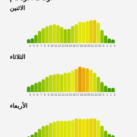
الاثنين
4
5
6
7
8
9
10
11
12
13
14
15
16
17
18
19
20
21
22
23
0
1
2
3
الثلاثاء
4
5
6
7
8
9
10
11
12
13
14
15
16
17
18
19
20
21
22
23
0
1
2
3
الأربعاء