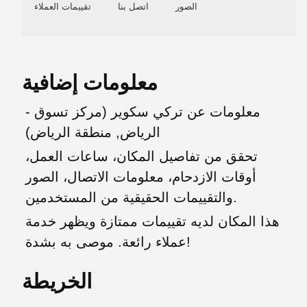
الصور
اتصل بنا
تقييمات العملاء
معلومات إضافية
معلومات عن تركي سكوير (مركز تسوق -
الرياض, منطقة الرياض)
تحقق من تفاصيل المكان، ساعات العمل،
أوقات الازدحام، معلومات الاتصال، الصور
والتقييمات الحقيقية من المستخدمين.
هذا المكان لديه تقييمات ممتازة ويظهر خدمة
عملاء رائعة. موصى به بشدة!
الخريطة