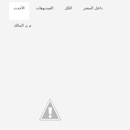
داخل المتجر
الكل
الفيديوهات
الأحدث
م ن المالك