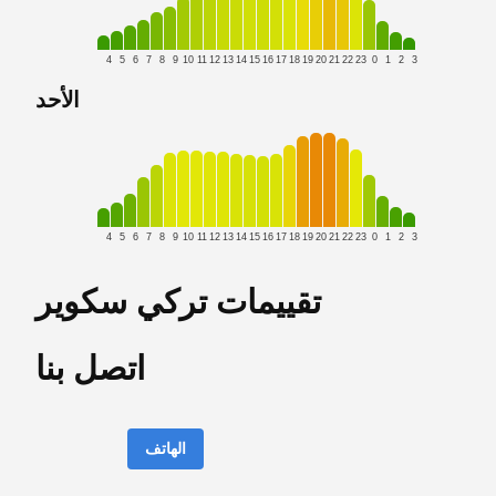
4
5
6
7
8
9
10
11
12
13
14
15
16
17
18
19
20
21
22
23
0
1
2
3
الأحد
4
5
6
7
8
9
10
11
12
13
14
15
16
17
18
19
20
21
22
23
0
1
2
3
تقييمات تركي سكوير
اتصل بنا
الهاتف