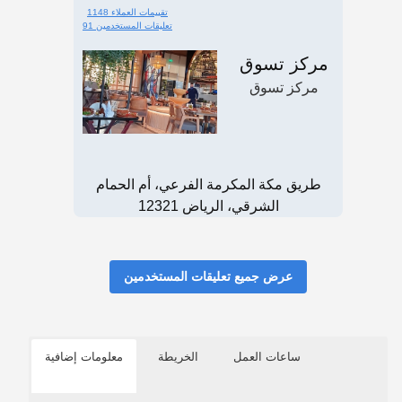
1148 تقييمات العملاء
91 تعليقات المستخدمين
مركز تسوق
مركز تسوق
طريق مكة المكرمة الفرعي، أم الحمام
الشرقي، الرياض 12321
عرض جميع تعليقات المستخدمين
ساعات العمل
الخريطة
معلومات إضافية