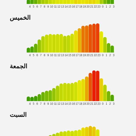
4
5
6
7
8
9
10
11
12
13
14
15
16
17
18
19
20
21
22
23
0
1
2
3
الخميس
4
5
6
7
8
9
10
11
12
13
14
15
16
17
18
19
20
21
22
23
0
1
2
3
الجمعة
4
5
6
7
8
9
10
11
12
13
14
15
16
17
18
19
20
21
22
23
0
1
2
3
السبت