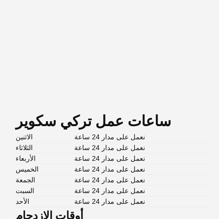
ساعات عمل تركي سكوير
نعمل على مدار 24 ساعة
الاثنين
نعمل على مدار 24 ساعة
الثلاثاء
نعمل على مدار 24 ساعة
الأربعاء
نعمل على مدار 24 ساعة
الخميس
نعمل على مدار 24 ساعة
الجمعة
نعمل على مدار 24 ساعة
السبت
نعمل على مدار 24 ساعة
الأحد
أوقات الازدحام