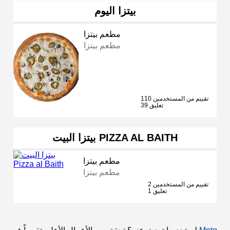
بيتزا اليوم
مطعم بيتزا
مطعم بيتزا
110 تقييم من المستخدمين
39 تعليق
بيتزا البيت PIZZA AL BAITH
مطعم بيتزا
مطعم بيتزا
2 تقييم من المستخدمين
1 تعليق