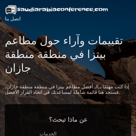
اتصل بنا
تقييمات وآراء حول مطاعم
بيتزا في منطقة منطقة
جازان
إذا كنت مهتمًا بـالـ أفضل مطاعم بيتزا في منطقة منطقة جازان،
فستجد هنا قائمة شاملة لمساعدتك في اتخاذ القرار الأفضل.
عن ماذا تبحث؟
الخدمات