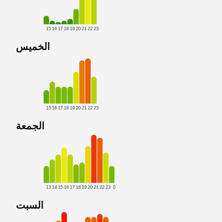
15
16
17
18
19
20
21
22
23
الخميس
15
16
17
18
19
20
21
22
23
الجمعة
13
14
15
16
17
18
19
20
21
22
23
0
السبت