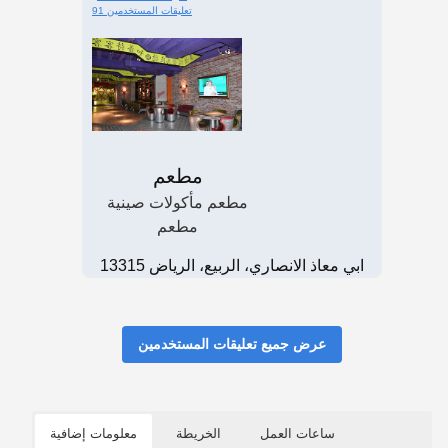
91 تعليقات المستخدمين
مطعم
مطعم مأكولات صينية
مطعم
ابي معاذ الانصاري، الربيع، الرياض 13315
عرض جميع تعليقات المستخدمين
ساعات العمل
الخريطة
معلومات إضافية