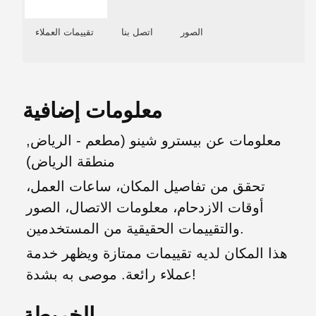
الصور
اتصل بنا
تقييمات العملاء
معلومات إضافية
معلومات عن بيسترو شينو (مطعم - الرياض,
منطقة الرياض)
تحقق من تفاصيل المكان، ساعات العمل،
أوقات الازدحام، معلومات الاتصال، الصور
والتقييمات الحقيقية من المستخدمين.
هذا المكان لديه تقييمات ممتازة ويظهر خدمة
عملاء رائعة. موصى به بشدة!
الخريطة