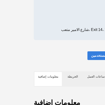
مستخدمين
ساعات العمل
الخريطة
معلومات إضافية
معلومات إضافية