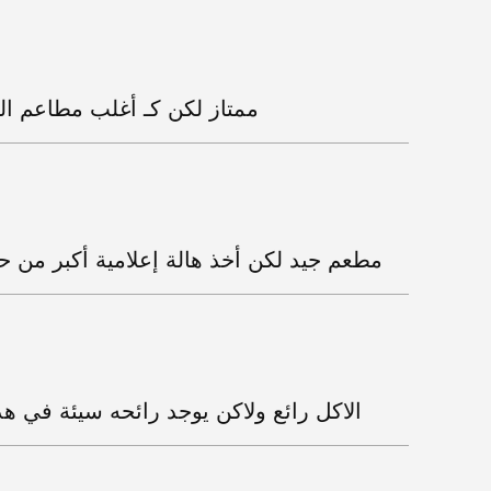
ممتاز لكن كـ أغلب مطاعم الوج
مطعم جيد لكن أخذ هالة إعلامية أكبر من حق
الاكل رائع ولاكن يوجد رائحه سيئة في هذ