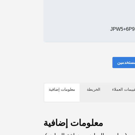
مستخدمين
ييمات العملاء
الخريطة
معلومات إضافية
معلومات إضافية