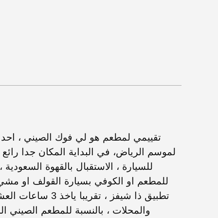
تقييمي لمطعم هو لي فوك الصيني ، احد م
لموسم الرياض، في البداية المكان جدا رائع 
للسيارة ، الاستقبال بالقهوة السعودية ،
للمطعم او الكوفي بسيارة القولف او مشي
تطبيق ذا شيفز ، تقر
والمحلات ، بالنسبة للمطعم الصيني ال