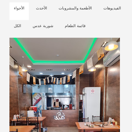
الفيديوهات
الأطعمة والمشروبات
الأحدث
الأجواء
قائمة الطعام
شوربة عدس
الكل