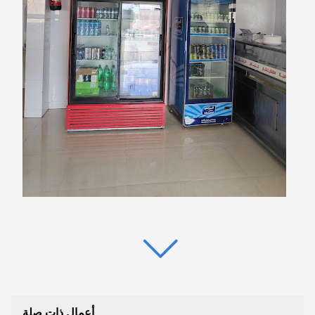
أعمال ذات صلة