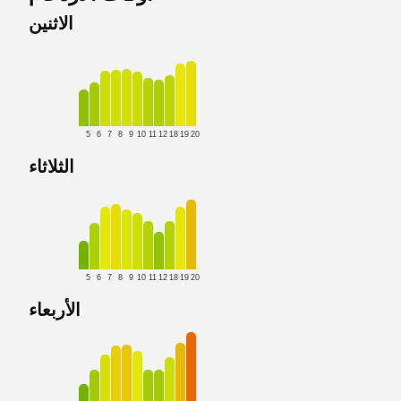
الاثنين
5
6
7
8
9
10
11
12
18
19
20
الثلاثاء
5
6
7
8
9
10
11
12
18
19
20
الأربعاء