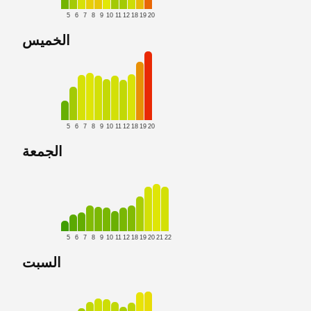
5
6
7
8
9
10
11
12
18
19
20
الخميس
5
6
7
8
9
10
11
12
18
19
20
الجمعة
5
6
7
8
9
10
11
12
18
19
20
21
22
السبت