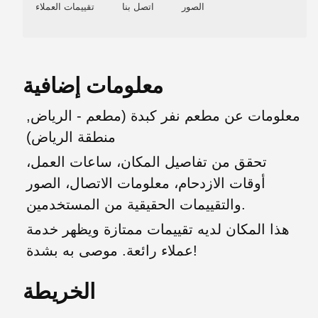
الصور
اتصل بنا
تقييمات العملاء
معلومات إضافية
معلومات عن مطعم نفر كبدة (مطعم - الرياض,
منطقة الرياض)
تحقق من تفاصيل المكان، ساعات العمل،
أوقات الازدحام، معلومات الاتصال، الصور
والتقييمات الحقيقية من المستخدمين.
هذا المكان لديه تقييمات ممتازة ويظهر خدمة
عملاء رائعة. موصى به بشدة!
الخريطة