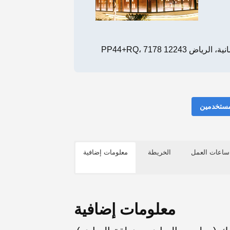
ية، الرياض 12243
مستخدمين
ساعات العمل
الخريطة
معلومات إضافية
معلومات إضافية