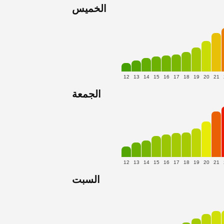
الخميس
12
13
14
15
16
17
18
19
20
21
الجمعة
12
13
14
15
16
17
18
19
20
21
السبت