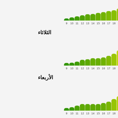
9
10
11
12
13
14
15
16
17
18
الثلاثاء
9
10
11
12
13
14
15
16
17
18
الأربعاء
9
10
11
12
13
14
15
16
17
18