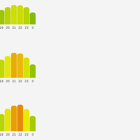
19
20
21
22
23
0
19
20
21
22
23
0
19
20
21
22
23
0