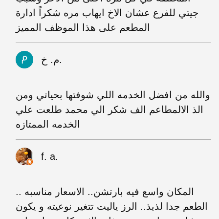
جيتي للفرع عشان الاخ ايهاب مره شكراً ادارة
المطعم على هذا الموظف المميز
م. خ.
والله من افضل الخدمه اللي شوفتها بحياتي ومن
الذ الالمطاعم الف شكر الي محمد طلعت علي
الخدمه الممتازه
f. a.
المكان واسع فيه بارتشن.. الاسعار مناسبه ..
الطعم جدا لذيذ.. الرز ياليت تتغير نوعيته و يكون