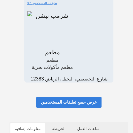
97 تعليقات المستخدمين
مطعم
مطعم
مطعم مأكولات بحرية
شارع التخصصي، النخيل، الرياض 12383
عرض جميع تعليقات المستخدمين
ساعات العمل
الخريطة
معلومات إضافية