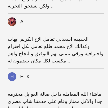
ولكن يستحق التجربه ..
A.
الحقيقه اسعدني تعامل الاخ الكريم ايهاب
وكذالك الأخ محمد طلع تعامل بكل احترام
واحترافيه ورقي نتمنى لهم التوفيق والنجاح واهم
مكسب لكل مكان ينضمون له ..
H. K.
ماشاء الله المعامله داخل صالة العوايل محترمه
جدا والاكل ممتاز وقام علي خدمتنا شاب مصرى