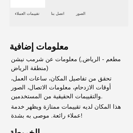
الصور
اتصل بنا
تقييمات العملاء
معلومات إضافية
معلومات عن شرمب نيشن‎ (مطعم - الرياض,
منطقة الرياض)
تحقق من تفاصيل المكان، ساعات العمل،
أوقات الازدحام، معلومات الاتصال، الصور
والتقييمات الحقيقية من المستخدمين.
هذا المكان لديه تقييمات ممتازة ويظهر خدمة
عملاء رائعة. موصى به بشدة!
الخريطة