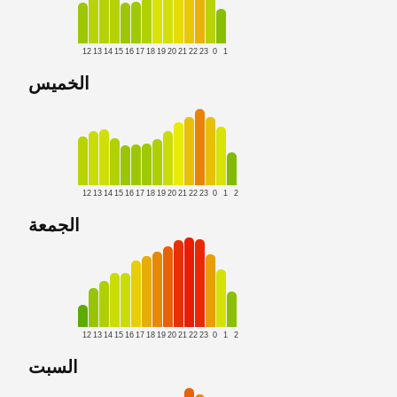
12
13
14
15
16
17
18
19
20
21
22
23
0
1
الخميس
12
13
14
15
16
17
18
19
20
21
22
23
0
1
2
الجمعة
12
13
14
15
16
17
18
19
20
21
22
23
0
1
2
السبت