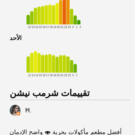
12
13
14
15
16
17
18
19
20
21
22
23
0
1
2
الأحد
12
13
14
15
16
17
18
19
20
21
22
23
0
1
Ħ.
أفضل مطعم مأكولات بحرية 🍣 واضح الإدمان