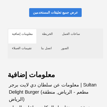
عرض جميع تعليقات المستخدمين
ساعات العمل
الخريطة
معلومات إضافية
الصور
اتصل بنا
تقييمات العملاء
معلومات إضافية
معلومات عن سلطان دي لايت برجر | Sultan
Delight Burger (مطعم - الرياض, منطقة
الرياض)