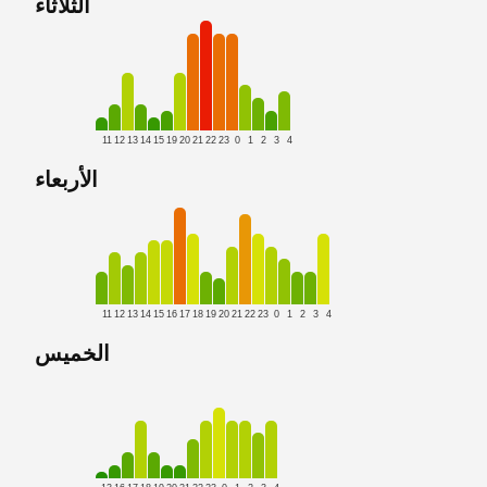
الثلاثاء
11
12
13
14
15
19
20
21
22
23
0
1
2
3
4
الأربعاء
11
12
13
14
15
16
17
18
19
20
21
22
23
0
1
2
3
4
الخميس