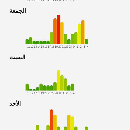
13
16
17
18
19
20
21
22
23
0
1
2
3
4
الجمعة
11
12
13
14
15
16
17
18
19
20
21
22
23
0
1
2
3
4
السبت
11
12
17
18
19
20
21
22
23
0
1
2
3
4
الأحد