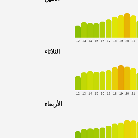
12
13
14
15
16
17
18
19
20
21
الثلاثاء
12
13
14
15
16
17
18
19
20
21
الأربعاء