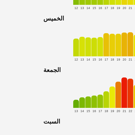
12
13
14
15
16
17
18
19
20
21
الخميس
12
13
14
15
16
17
18
19
20
21
الجمعة
13
14
15
16
17
18
19
20
21
22
السبت