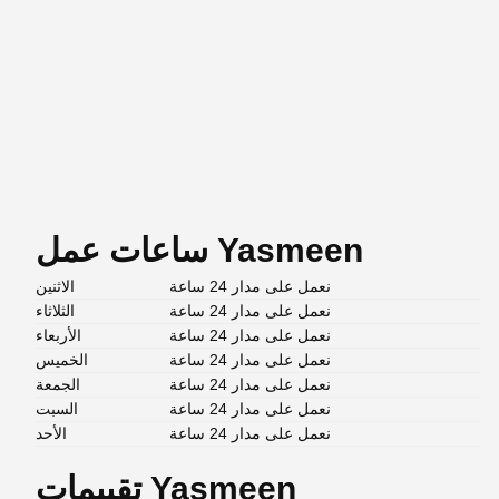
ساعات عمل Yasmeen
نعمل على مدار 24 ساعة
الاثنين
نعمل على مدار 24 ساعة
الثلاثاء
نعمل على مدار 24 ساعة
الأربعاء
نعمل على مدار 24 ساعة
الخميس
نعمل على مدار 24 ساعة
الجمعة
نعمل على مدار 24 ساعة
السبت
نعمل على مدار 24 ساعة
الأحد
تقييمات Yasmeen