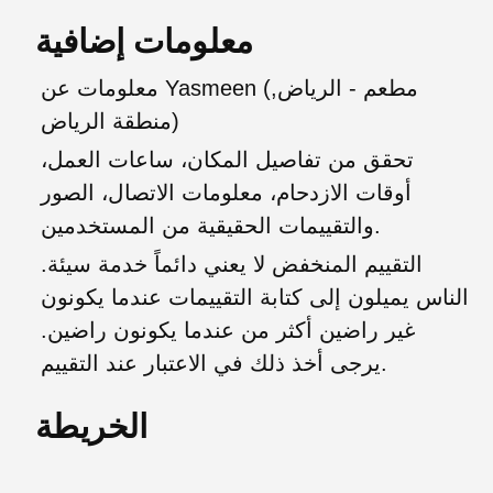
معلومات إضافية
معلومات عن Yasmeen (مطعم - الرياض,
منطقة الرياض)
تحقق من تفاصيل المكان، ساعات العمل،
أوقات الازدحام، معلومات الاتصال، الصور
والتقييمات الحقيقية من المستخدمين.
التقييم المنخفض لا يعني دائماً خدمة سيئة.
الناس يميلون إلى كتابة التقييمات عندما يكونون
غير راضين أكثر من عندما يكونون راضين.
يرجى أخذ ذلك في الاعتبار عند التقييم.
الخريطة