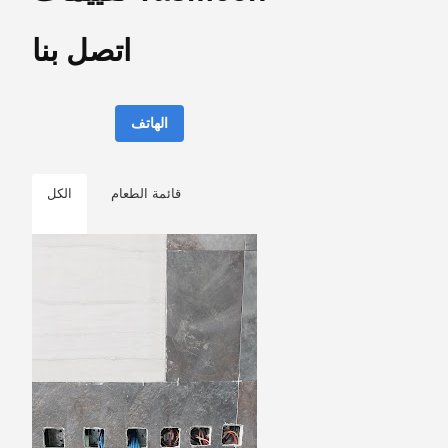
اتصل بنا
الهاتف
قائمة الطعام
الكل