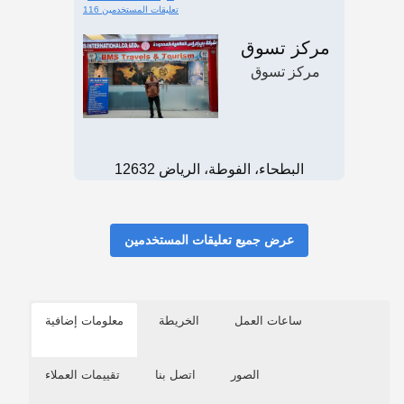
116 تعليقات المستخدمين
مركز تسوق
مركز تسوق
البطحاء، الفوطة، الرياض 12632
عرض جميع تعليقات المستخدمين
ساعات العمل
الخريطة
معلومات إضافية
الصور
اتصل بنا
تقييمات العملاء