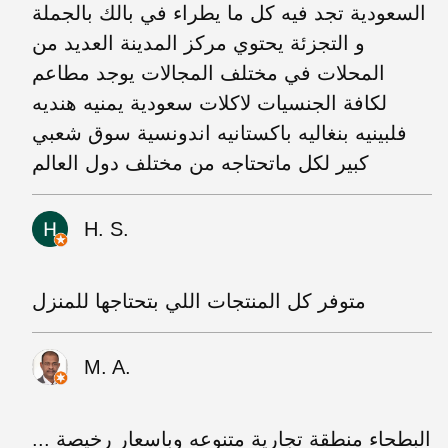
السعودية تجد فيه كل ما يطراء في بالك بالجملة
و التجزئة يحتوي مركز المدينة العديد من
المحلات في مختلف المجالات يوجد مطاعم
لكافة الجنسيات لاكلات سعودية يمنيه هنديه
فلبينيه بنغاليه باكستانيه اندونسية سوق شعبي
كبير لكل ماتحتاجه من مختلف دول العالم
H. S.
متوفر كل المنتجات اللي بتحتاجها للمنزل
M. A.
البطحاء منطقة تجارية متنوعه وباسعار رخيصة ...