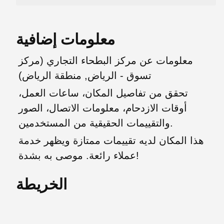
معلومات إضافية
معلومات عن مركز البطحاء التجاري (مركز
تسوق - الرياض, منطقة الرياض)
تحقق من تفاصيل المكان، ساعات العمل،
أوقات الازدحام، معلومات الاتصال، الصور
والتقييمات الحقيقية من المستخدمين.
هذا المكان لديه تقييمات ممتازة ويظهر خدمة
عملاء رائعة. موصى به بشدة!
الخريطة