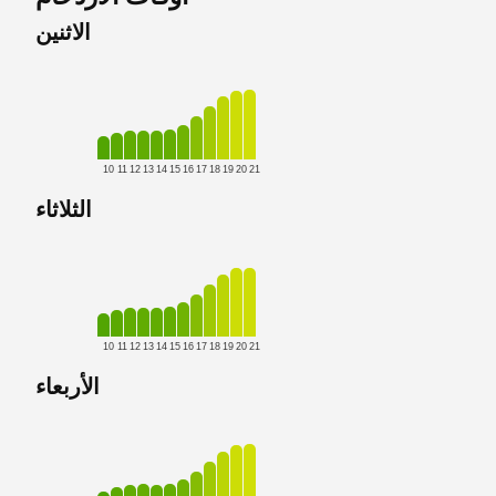
الاثنين
10
11
12
13
14
15
16
17
18
19
20
21
الثلاثاء
10
11
12
13
14
15
16
17
18
19
20
21
الأربعاء