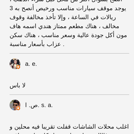
يوجد موقف سيارات مناسب ورخيص أنصح به 3
ريالات في الساعة ، وإلا تأخذ مخالفة وقوف
مخالف ، هناك مطعم ممتاز هندي اسمه هاف
مون أكل جودة عالية وسعر مناسب ، هناك سكن
عزاب بأسعار مناسبة .
a. e.
لا باس
ص. ا. s. a.
اغلب محلات الشاشات قفلت تقريبا فيه محلين و