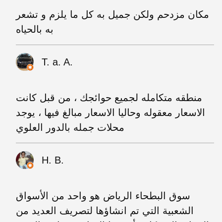
مكان مزدحم ولكن جميل به كل ما يلزم و تشعر
به بالحياه
T. a. A.
منطقه متكامله لجميع حوائجك ، من قبل كانت
الاسعار معقوله وحاليا الاسعار مبالغ فيها ، يوجد
محلات جمله بالدور العلوي
H. B.
سوق البطحاء الرياض هو واحد من الأسواق
الشعبية التي تم انشاؤها لتصريف العديد من