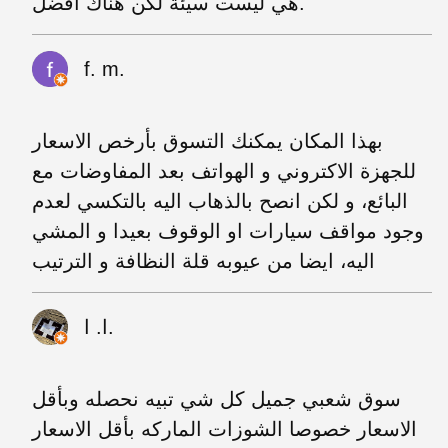
هي ليست سيئة لكن هناك أفضل.
f. m.
بهذا المكان يمكنك التسوق بأرخص الاسعار
للجهزة الاكتروني و الهواتف بعد المفاوضات مع
البائع، و لكن انصح بالذهاب اليه بالتكسي لعدم
وجود مواقف سيارات او الوقوف بعيدا و المشي
اليه، ايضا من عيوبه قلة النظافة و الترتيب
ا. ا.
سوق شعبي جميل كل شي تبيه نحصله وبأقل
الاسعار خصوصا الشوزات الماركه بأقل الاسعار