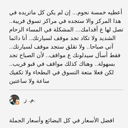
أعطيه خمسة نجوم... إن لم يكن كل ماتريده في
هذا المركز والا ستجده في مراكز تسوق قريبة..
تصل لها ع أقدامك... المشكلة في المساء الزحام
الشديد ولا تكاد تجد موقف لسيارتك.. أنا دائما
آتي صباحا.. ولا تقلق ستجد موقف لسيارتك..
فقط أسأل سيدلونك ع مواقف.. لأن الصباح تجد
بسهولة.. وهناك كذلك مواقف في قبو قريب..
لكن فعلا متعة التسوق في البطحاء ولا تكفيك
ساعة ولا ساعتين
م. ز.
افضل الأسعار في كل البضائع وأسعار الجملة