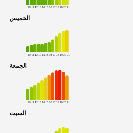
10
11
12
13
14
15
16
17
18
19
20
21
الخميس
10
11
12
13
14
15
16
17
18
19
20
21
الجمعة
10
11
12
13
14
15
16
17
18
19
20
21
السبت