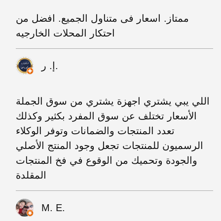
ممتاز. اسعار فى متناول الجميع. افضل من
احتكار المحلات الخارجيه
إ. ر.
اللي يبي يشتري اجهزة يشتري من سوق الجملة
الأسعار تختلف عن سوق المفرد بكثير وكذلك
تعدد المنتجات والضمانات وتوفر الوكلاء
الرسميون للمنتجات تجعل وجود المنتج الأصلي
والجودة وتحميك من الوقوع في فخ المنتجات
المقلدة
M. E.