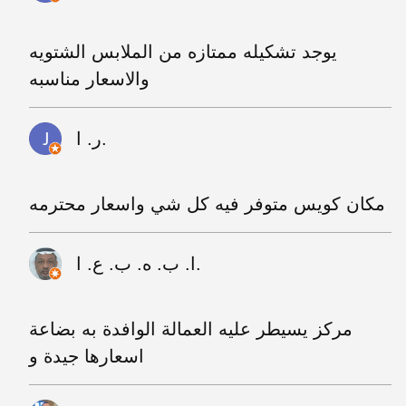
يوجد تشكيله ممتازه من الملابس الشتويه
والاسعار مناسبه
ر. ا.
مكان كويس متوفر فيه كل شي واسعار محترمه
ا. ب. ه. ب. ع. ا.
مركز يسيطر عليه العمالة الوافدة به بضاعة
اسعارها جيدة و