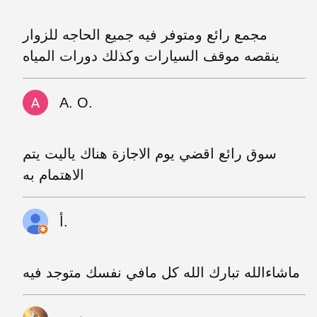
مجمع رائع ومتوفر فيه جميع الحاجه للزوار
ينقصه موقف السيارات وكذلك دورات المياه
A. O.
سوق رائع اقضي يوم الاجازة هناك ياليت يتم
الاهتمام به
أ.
ماشاءالله تبارك الله كل مافي نفسك متوجد فيه