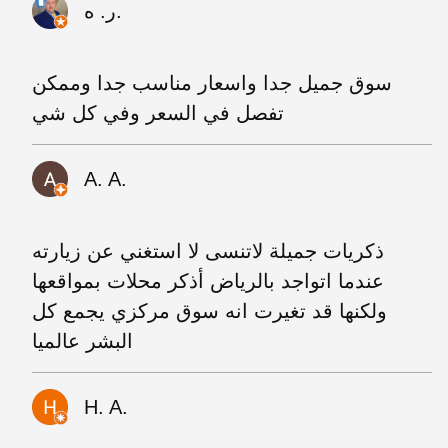
ر. ه.
سوق جميل جدا واسعار مناسب جدا وممكن
تفصل في السعر وفي كل شي
A. A.
ذكريات جميلة لاتنسى لا استغني عن زيارته
عندما اتواجد بالرياض أذكر محلات بمواقعها
ولكنها قد تغيرت انه سوق مركزي يجمع كل
البشر عالميا
H. A.