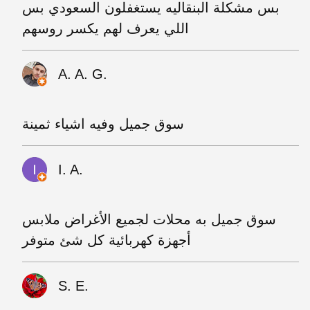
بس مشكلة البنقاليه يستغفلون السعودي بس
اللي يعرف لهم يكسر روسهم
A. A. G.
سوق جميل وفيه اشياء ثمينة
I. A.
سوق جميل به محلات لجميع الأغراض ملابس
أجهزة كهربائية كل شئ متوفر
S. E.