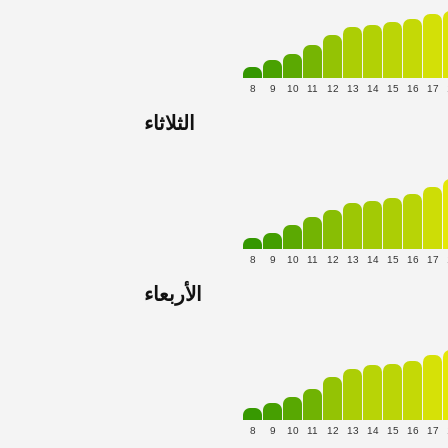
8
9
10
11
12
13
14
15
16
17
الثلاثاء
8
9
10
11
12
13
14
15
16
17
الأربعاء
8
9
10
11
12
13
14
15
16
17