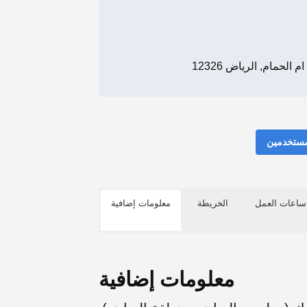
لحمام, الرياض 12326
مستخدمين
ساعات العمل
الخريطة
معلومات إضافية
معلومات إضافية