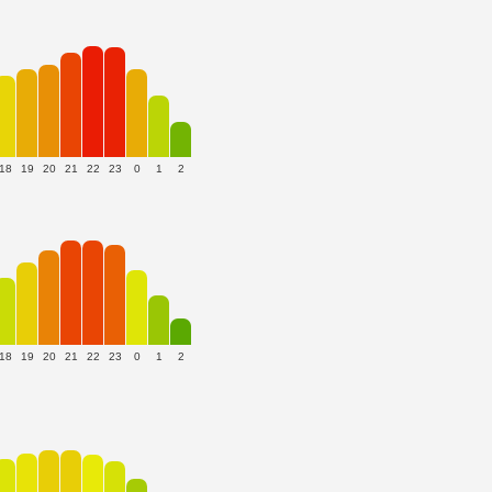
18
19
20
21
22
23
0
1
2
18
19
20
21
22
23
0
1
2