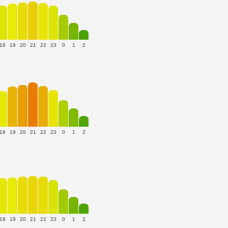
18
19
20
21
22
23
0
1
2
18
19
20
21
22
23
0
1
2
18
19
20
21
22
23
0
1
2