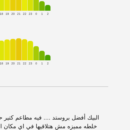
18
19
20
21
22
23
0
1
2
18
19
20
21
22
23
0
1
2
البيك أفضل بروستد .... فيه مطاعم كتير ح
خلطه مميزه مش هتلاقيها في اي مكان ال